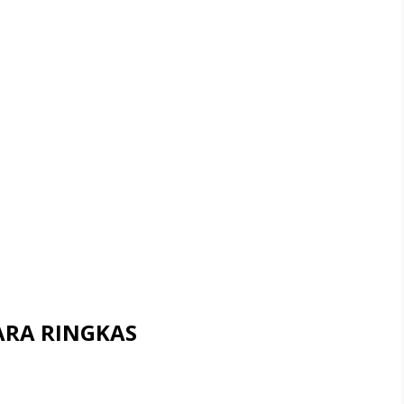
ARA RINGKAS