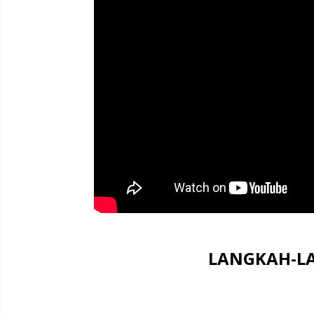
LANGKAH-LA