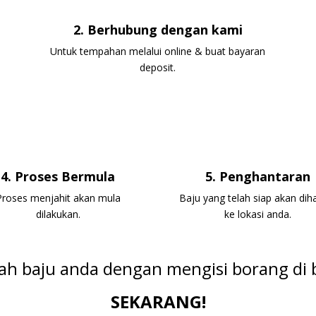
2. Berhubung dengan kami
Untuk tempahan melalui online & buat bayaran
deposit.
4. Proses Bermula
5. Penghantaran
Proses menjahit akan mula
Baju yang telah siap akan dih
dilakukan.
ke lokasi anda.
h baju anda dengan mengisi borang di
SEKARANG!