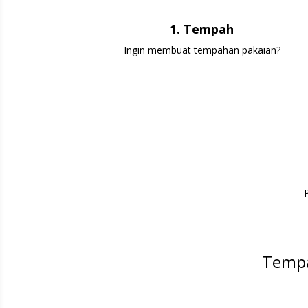
1. Tempah
Ingin membuat tempahan pakaian?
Tempa