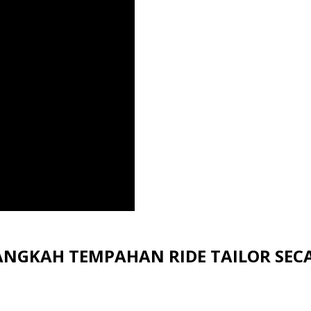
NGKAH TEMPAHAN RIDE TAILOR SEC