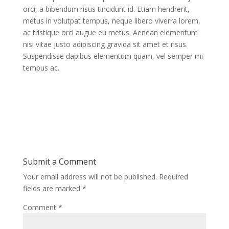
orci, a bibendum risus tincidunt id. Etiam hendrerit,
metus in volutpat tempus, neque libero viverra lorem,
ac tristique orci augue eu metus. Aenean elementum
nisi vitae justo adipiscing gravida sit amet et risus.
Suspendisse dapibus elementum quam, vel semper mi
tempus ac.
Submit a Comment
Your email address will not be published.
Required
fields are marked
*
Comment
*