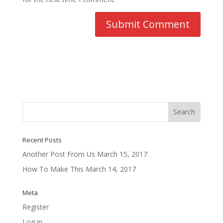
Recent Posts
Another Post From Us
March 15, 2017
How To Make This
March 14, 2017
Meta
Register
Log in