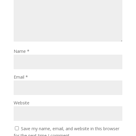
Name
*
Email
*
Website
Save my name, email, and website in this browser
for the next time I comment.