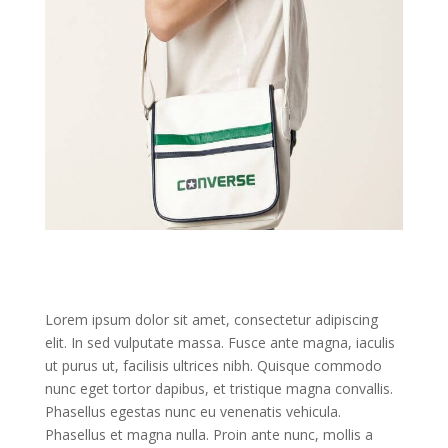
Lorem ipsum dolor sit amet, consectetur adipiscing
elit. In sed vulputate massa. Fusce ante magna, iaculis
ut purus ut, facilisis ultrices nibh. Quisque commodo
nunc eget tortor dapibus, et tristique magna convallis.
Phasellus egestas nunc eu venenatis vehicula.
Phasellus et magna nulla. Proin ante nunc, mollis a